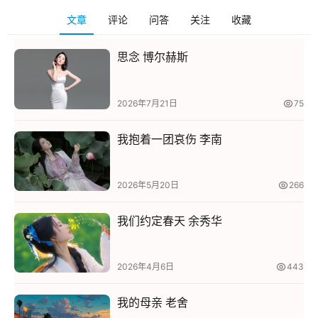
文章
评论
问答
关注
收藏
思念 博尔赫斯
2026年7月21日
75
我抱着一团哀伤 李南
2026年5月20日
266
我们约定春天 余秀华
2026年4月6日
443
我的母亲 老舍